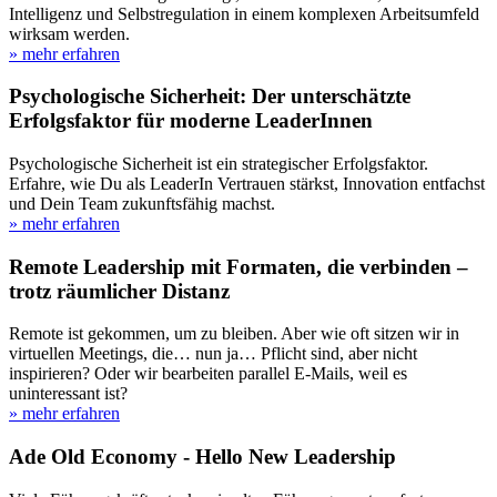
Intelligenz und Selbstregulation in einem komplexen Arbeitsumfeld
wirksam werden.
» mehr erfahren
Psychologische Sicherheit: Der unterschätzte
Erfolgsfaktor für moderne LeaderInnen
Psychologische Sicherheit ist ein strategischer Erfolgsfaktor.
Erfahre, wie Du als LeaderIn Vertrauen stärkst, Innovation entfachst
und Dein Team zukunftsfähig machst.
» mehr erfahren
Remote Leadership mit Formaten, die verbinden –
trotz räumlicher Distanz
Remote ist gekommen, um zu bleiben. Aber wie oft sitzen wir in
virtuellen Meetings, die… nun ja… Pflicht sind, aber nicht
inspirieren? Oder wir bearbeiten parallel E-Mails, weil es
uninteressant ist?
» mehr erfahren
Ade Old Economy - Hello New Leadership