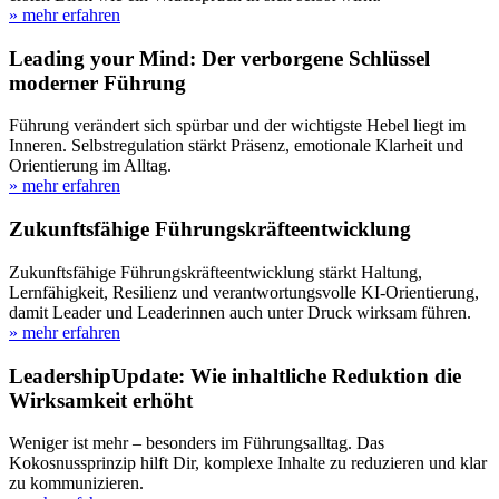
» mehr erfahren
Leading your Mind: Der verborgene Schlüssel
moderner Führung
Führung verändert sich spürbar und der wichtigste Hebel liegt im
Inneren. Selbstregulation stärkt Präsenz, emotionale Klarheit und
Orientierung im Alltag.
» mehr erfahren
Zukunftsfähige Führungskräfteentwicklung
Zukunftsfähige Führungskräfteentwicklung stärkt Haltung,
Lernfähigkeit, Resilienz und verantwortungsvolle KI-Orientierung,
damit Leader und Leaderinnen auch unter Druck wirksam führen.
» mehr erfahren
LeadershipUpdate: Wie inhaltliche Reduktion die
Wirksamkeit erhöht
Weniger ist mehr – besonders im Führungsalltag. Das
Kokosnussprinzip hilft Dir, komplexe Inhalte zu reduzieren und klar
zu kommunizieren.