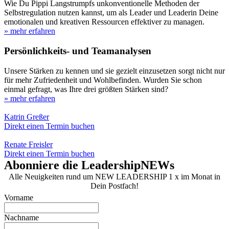
Wie Du Pippi Langstrumpfs unkonventionelle Methoden der
Selbstregulation nutzen kannst, um als Leader und Leaderin Deine
emotionalen und kreativen Ressourcen effektiver zu managen.
» mehr erfahren
Persönlichkeits- und Teamanalysen
Unsere Stärken zu kennen und sie gezielt einzusetzen sorgt nicht nur
für mehr Zufriedenheit und Wohlbefinden. Wurden Sie schon
einmal gefragt, was Ihre drei größten Stärken sind?
» mehr erfahren
Katrin Greßer
Direkt einen Termin buchen
Renate Freisler
Direkt einen Termin buchen
Abonniere die LeadershipNEWs
Alle Neuigkeiten rund um NEW LEADERSHIP 1 x im Monat in
Dein Postfach!
Vorname
Nachname