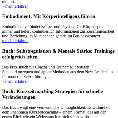
nimmst.
» mehr erfahren
Embodiment: Mit Körperintelligenz führen
Embodiment verbindet Körper und Psyche. Der Körper spricht
immer und liefert kontinuierlich Informationen zur Zusammenarbeit
und Beziehung im Miteinander, gerade im Businesskontext.
» mehr erfahren
Buch: Selbstregulation & Mentale Stärke: Trainings
erfolgreich leiten
Das Praxisbuch für Coachs und Trainer: Mit fertigen
Seminarkonzepten und agilen Methoden aus dem New Leadership
für moderne Selbstführung
» mehr erfahren
Buch: Kurzzeitcoaching Strategien für schnelle
Veränderungen
Das Buch wagt eine vermeintliche Unmöglichkeit: Es widmet sich
dem Phänomen Kurzzeitcoaching – einem Format, das auf den
ersten Blick wie ein Widerspruch in sich selbst wirkt.