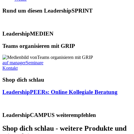
Rund um diesen LeadershipSPRINT
LeadershipMEDIEN
Teams organisieren mit GRIP
auf managerSeminare
Kontakt
Shop dich schlau
LeadershipPEERs: Online Kollegiale Beratung
LeadershipCAMPUS weiterempfehlen
Shop dich schlau - weitere Produkte und