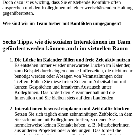
Doch dazu ist es wichtig, dass Sie entstehende Konflikte offen
ansprechen und den KollegInnen mit einer wertschätzenden Haltung
gegenübertreten.
Wie sind wir im Team bisher mit Konflikten umgegangen?
Sechs Tipps, wie die sozialen Interaktionen im Team
gefördert werden können auch im virtuellen Raum
Die Lücke im Kalender füllen und freie Zeit aktiv nutzen
Es entstehen immer wieder unerwartete Lücken im Kalender,
zum Beispiel durch eingerechnete Pufferzeiten, die nicht mehr
benötigt werden oder Absagen von Veranstaltungen oder
Treffen. Füllen Sie diese freien Zeiten im Arbeitsablauf mit
kurzen Gesprächen und kreativem Austausch unter
KollegInnen. Das fördert den Zusammenhalt und die
Innovation und Sie bleiben stets auf dem Laufenden.
Interaktionen bewusst einplanen und Zeit dafür blocken
Setzen Sie sich täglich einen zehnminütigen Zeitblock, in dem
Sie sich online mit KollegInnen treffen, zu denen Sie
normalerweise keinen Kontakt haben, z. B. MitarbeiterInnen
aus anderen Projekten oder Abteilungen. Das fördert die