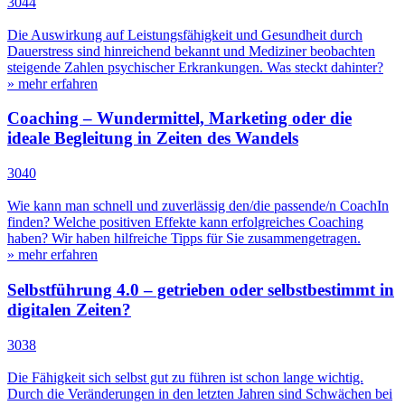
3044
Die Auswirkung auf Leistungsfähigkeit und Gesundheit durch
Dauerstress sind hinreichend bekannt und Mediziner beobachten
steigende Zahlen psychischer Erkrankungen. Was steckt dahinter?
» mehr erfahren
Coaching – Wundermittel, Marketing oder die
ideale Begleitung in Zeiten des Wandels
3040
Wie kann man schnell und zuverlässig den/die passende/n CoachIn
finden? Welche positiven Effekte kann erfolgreiches Coaching
haben? Wir haben hilfreiche Tipps für Sie zusammengetragen.
» mehr erfahren
Selbstführung 4.0 – getrieben oder selbstbestimmt in
digitalen Zeiten?
3038
Die Fähigkeit sich selbst gut zu führen ist schon lange wichtig.
Durch die Veränderungen in den letzten Jahren sind Schwächen bei