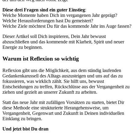
Diese drei Fragen sind ein guter Einstieg
:
Welche Momente haben Dich im vergangenen Jahr geprägt?
Welche Herausforderungen hast Du gemeistert?
Welche Ziele möchtest Du für das kommende Jahr ins Auge fassen?
Dieser Artikel soll Dich inspirieren, Dein Jahr bewusst
abzuschließen und das kommende mit Klarheit, Spirit und neuer
Energie zu beginnen.
Warum ist Reflexion so wichtig
Reflexion gibt uns die Möglichkeit, aus dem ständig laufenden
Gedankenkarussell des Alltags auszusteigen und uns auf das zu
fokussieren, was wirklich zählt. Sie hilft uns, bewusst
Entscheidungen zu treffen, Rückschlüsse aus der Vergangenheit zu
ziehen und gezielt an unserer Zukunft zu arbeiten.
Statt das neue Jahr mit zufälligen Vorsätzen zu starten, bietet Dir
diese Methode eine strukturierte Herangehensweise, um
Vergangenheit, Gegenwart und Zukunft in Deinen individuellen
Einklang zu bringen.
Und jetzt bist Du dran