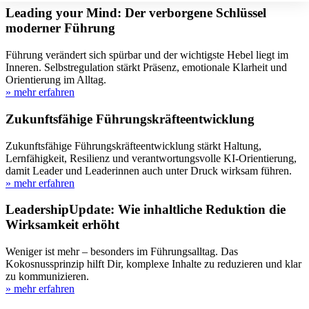
Leading your Mind: Der verborgene Schlüssel
moderner Führung
Führung verändert sich spürbar und der wichtigste Hebel liegt im
Inneren. Selbstregulation stärkt Präsenz, emotionale Klarheit und
Orientierung im Alltag.
» mehr erfahren
Zukunftsfähige Führungskräfteentwicklung
Zukunftsfähige Führungskräfteentwicklung stärkt Haltung,
Lernfähigkeit, Resilienz und verantwortungsvolle KI-Orientierung,
damit Leader und Leaderinnen auch unter Druck wirksam führen.
» mehr erfahren
LeadershipUpdate: Wie inhaltliche Reduktion die
Wirksamkeit erhöht
Weniger ist mehr – besonders im Führungsalltag. Das
Kokosnussprinzip hilft Dir, komplexe Inhalte zu reduzieren und klar
zu kommunizieren.
» mehr erfahren