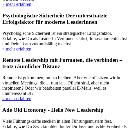
» mehr erfahren
Psychologische Sicherheit: Der unterschätzte
Erfolgsfaktor für moderne LeaderInnen
Psychologische Sicherheit ist ein strategischer Erfolgsfaktor.
Erfahre, wie Du als LeaderIn Vertrauen stärkst, Innovation entfachst
und Dein Team zukunftsfähig machst.
» mehr erfahren
Remote Leadership mit Formaten, die verbinden –
trotz räumlicher Distanz
Remote ist gekommen, um zu bleiben. Aber wie oft sitzen wir in
virtuellen Meetings, die… nun ja… Pflicht sind, aber nicht
inspirieren? Oder wir bearbeiten parallel E-Mails, weil es
uninteressant ist?
» mehr erfahren
Ade Old Economy - Hello New Leadership
Viele Führungskräfte stecken in alten Führungsmustern fest.
Erfahre, wie Du Zwickmühlen hinter Dir lässt und echte Freiheit als