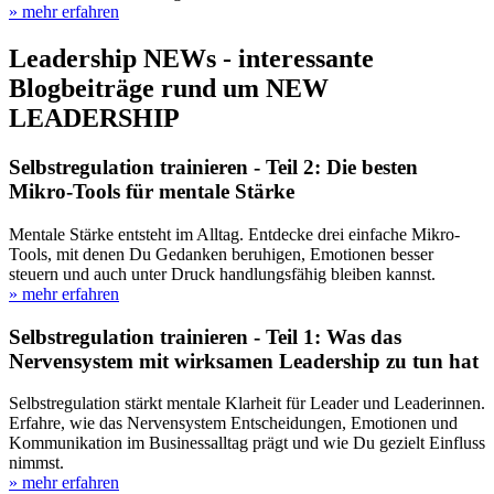
» mehr erfahren
Leadership NEWs - interessante
Blogbeiträge rund um NEW
LEADERSHIP
Selbstregulation trainieren - Teil 2: Die besten
Mikro-Tools für mentale Stärke
Mentale Stärke entsteht im Alltag. Entdecke drei einfache Mikro-
Tools, mit denen Du Gedanken beruhigen, Emotionen besser
steuern und auch unter Druck handlungsfähig bleiben kannst.
» mehr erfahren
Selbstregulation trainieren - Teil 1: Was das
Nervensystem mit wirksamen Leadership zu tun hat
Selbstregulation stärkt mentale Klarheit für Leader und Leaderinnen.
Erfahre, wie das Nervensystem Entscheidungen, Emotionen und
Kommunikation im Businessalltag prägt und wie Du gezielt Einfluss
nimmst.
» mehr erfahren