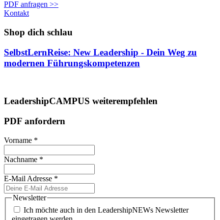
PDF anfragen >>
Kontakt
Shop dich schlau
SelbstLernReise: New Leadership - Dein Weg zu
modernen Führungskompetenzen
LeadershipCAMPUS weiterempfehlen
PDF anfordern
Vorname
*
Nachname
*
E-Mail Adresse
*
Newsletter
Ich möchte auch in den LeadershipNEWs Newsletter
eingetragen werden