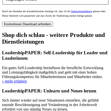
Durch das Absenden des Kontaktformulars bestätige ich, dass ich die
Datenschutzerklärung
gelesen habe.
Meine Nachricht wird gespeichert und zum Zweck der Verarbeitung meiner Anfrage genutzt.
Kostenlosen Download anfordern
Shop dich schlau - weitere Produkte und
Dienstleistungen
LeadershipPAPER: Self-Leadership für Leader und
Leaderinnen
Ein gutes Self-Leadership beeinflusst die berufliche Entwicklung
und Leistungsfähigkeit maßgeblich und geht mit einer hohen
Führungskompetenz für Mitarbeiterinnen und Mitarbeiter einher.
» mehr erfahren
LeadershipPAPER: Unlearn und Neues lernen
Sich immer wieder auf neue Situationen einstellen, die gefühlt
rasende Beschleunigung und Veränderung in der Arbeitswelt
erfordert von uns ständig Neues zu lernen.