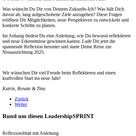
Was wünscht Du Dir von Deinem Zukunfts-Ich? Was hält Dich
davon ab, lang aufgeschobene Ziele anzugehen? Diese Fragen
eröffnen Dir Möglichkeiten, neue Perspektiven zu entwickeln und
konkrete Schritte zu planen.
Im Anhang findest Du eine Anleitung, wie Du bewusst reflektieren
und neue Erkenntnisse gewinnen kannst. Lade Dir jetzt die
spannende Reflexion herunter und starte Deine Reise zur
Neuausrichtung 2025.
Wir wünschen Dir viel Freude beim Reflektieren und einen
kraftvollen Start ins neue Jahr!
Katrin, Renate & Tina
Zurück
Weiter
Rund um diesen LeadershipSPRINT
Reflexionsblatt mit Anleitung