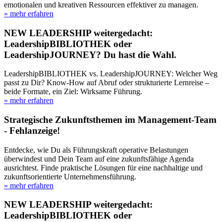
emotionalen und kreativen Ressourcen effektiver zu managen.
» mehr erfahren
NEW LEADERSHIP weitergedacht:
LeadershipBIBLIOTHEK oder
LeadershipJOURNEY? Du hast die Wahl.
LeadershipBIBLIOTHEK vs. LeadershipJOURNEY: Welcher Weg
passt zu Dir? Know-How auf Abruf oder strukturierte Lernreise –
beide Formate, ein Ziel: Wirksame Führung.
» mehr erfahren
Strategische Zukunftsthemen im Management-Team
- Fehlanzeige!
Entdecke, wie Du als Führungskraft operative Belastungen
überwindest und Dein Team auf eine zukunftsfähige Agenda
ausrichtest. Finde praktische Lösungen für eine nachhaltige und
zukunftsorientierte Unternehmensführung.
» mehr erfahren
NEW LEADERSHIP weitergedacht:
LeadershipBIBLIOTHEK oder