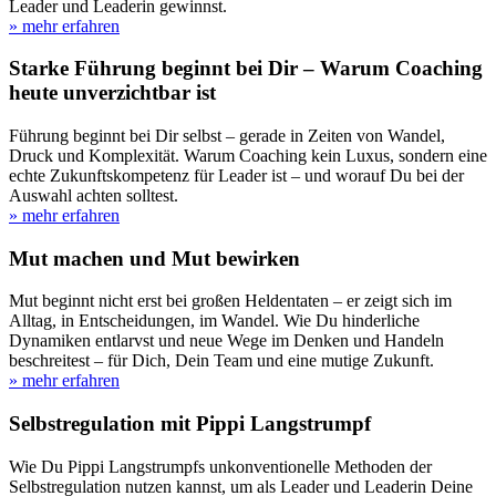
Leader und Leaderin gewinnst.
» mehr erfahren
Starke Führung beginnt bei Dir – Warum Coaching
heute unverzichtbar ist
Führung beginnt bei Dir selbst – gerade in Zeiten von Wandel,
Druck und Komplexität. Warum Coaching kein Luxus, sondern eine
echte Zukunftskompetenz für Leader ist – und worauf Du bei der
Auswahl achten solltest.
» mehr erfahren
Mut machen und Mut bewirken
Mut beginnt nicht erst bei großen Heldentaten – er zeigt sich im
Alltag, in Entscheidungen, im Wandel. Wie Du hinderliche
Dynamiken entlarvst und neue Wege im Denken und Handeln
beschreitest – für Dich, Dein Team und eine mutige Zukunft.
» mehr erfahren
Selbstregulation mit Pippi Langstrumpf
Wie Du Pippi Langstrumpfs unkonventionelle Methoden der
Selbstregulation nutzen kannst, um als Leader und Leaderin Deine