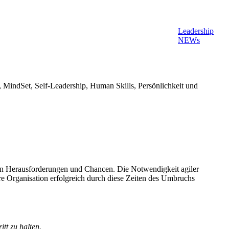
Leadership
NEWs
MindSet, Self-Leadership, Human Skills, Persönlichkeit und
neuen Herausforderungen und Chancen. Die Notwendigkeit agiler
hre Organisation erfolgreich durch diese Zeiten des Umbruchs
tt zu halten.