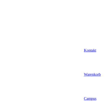
Kontakt
Warenkorb
Campus