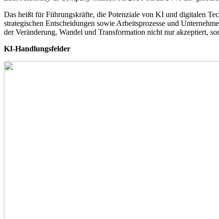
Das heißt für Führungskräfte, die Potenziale von KI und digitalen Te
strategischen Entscheidungen sowie Arbeitsprozesse und Unternehmen
der Veränderung, Wandel und Transformation nicht nur akzeptiert, s
KI-Handlungsfelder