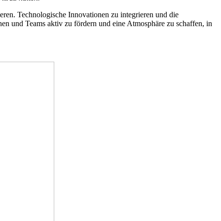
ieren. Technologische Innovationen zu integrieren und die
nen und Teams aktiv zu fördern und eine Atmosphäre zu schaffen, in