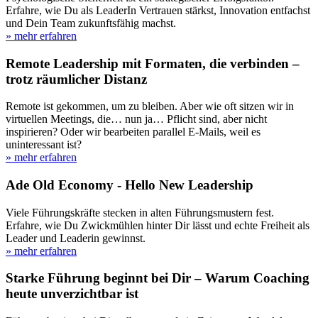
Erfahre, wie Du als LeaderIn Vertrauen stärkst, Innovation entfachst
und Dein Team zukunftsfähig machst.
» mehr erfahren
Remote Leadership mit Formaten, die verbinden –
trotz räumlicher Distanz
Remote ist gekommen, um zu bleiben. Aber wie oft sitzen wir in
virtuellen Meetings, die… nun ja… Pflicht sind, aber nicht
inspirieren? Oder wir bearbeiten parallel E-Mails, weil es
uninteressant ist?
» mehr erfahren
Ade Old Economy - Hello New Leadership
Viele Führungskräfte stecken in alten Führungsmustern fest.
Erfahre, wie Du Zwickmühlen hinter Dir lässt und echte Freiheit als
Leader und Leaderin gewinnst.
» mehr erfahren
Starke Führung beginnt bei Dir – Warum Coaching
heute unverzichtbar ist