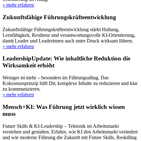
» mehr erfahren
Zukunftsfähige Führungskräfteentwicklung
Zukunftsfähige Führungskräfteentwicklung stärkt Haltung,
Lernfähigkeit, Resilienz und verantwortungsvolle KI-Orientierung,
damit Leader und Leaderinnen auch unter Druck wirksam führen.
» mehr erfahren
LeadershipUpdate: Wie inhaltliche Reduktion die
Wirksamkeit erhöht
Weniger ist mehr – besonders im Führungsalltag. Das
Kokosnussprinzip hilft Dir, komplexe Inhalte zu reduzieren und klar
zu kommunizieren.
» mehr erfahren
Mensch+KI: Was Führung jetzt wirklich wissen
muss
Future Skills & KI-Leadership – Tektonik im Arbeitsmarkt
verstehen und gestalten. Erfahre, wie KI den Arbeitsmarkt verändert
und wie moderne Führung die Zukunft mit Future Skills, Reskilling