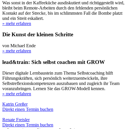
Was sonst in der Kaffeeküche ausdiskutiert und richtiggestellt wird,
bleibt beim Remote-Arbeiten durch den fehlenden persönlichen
Kontakt auf der Strecke, bis im schlimmsten Fall die Bombe platzt
und ein Streit eskaliert.
» mehr erfahren
Die Kunst der kleinen Schritte
von Michael Ende
» mehr erfahren
lead&train: Sich selbst coachen mit GROW
Dieser digitale Lernbaustein zum Thema Selbstcoaching hilft
Führungskräften, sich persönlich weiterzuentwickeln, ihre
Selbstreflexionskompetenzen auszubauen und zugleich ihr Team
voranzubringen. Lernen Sie das GROW-Modell kennen.
» mehr erfahren
Katrin Greßer
Direkt einen Termin buchen
Renate Freisler
Direkt einen Termin buchen