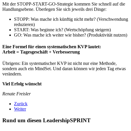
Mit der STOPP-START-GO-Strategie kommen Sie schnell auf die
Handlungsebene. Überlegen Sie sich jeweils drei Dinge:
STOPP: Was mache ich künftig nicht mehr? (Verschwendung
reduzieren)
START: Was beginne ich? (Wertschöpfung steigern)
GO: Was mache ich weiter wie bisher? (Produktivität nutzen)
Eine Formel für einen systematischen KVP lautet:
Arbeit = Tagesgeschäft + Verbesserung
Übrigens: Ein systematischer KVP ist nicht nur eine Methode,
sondern auch ein MindSet. Und daran können wir jeden Tag etwas
verändern.
Viel Erfolg wünscht
Renate Freisler
Zurück
Weiter
Rund um diesen LeadershipSPRINT