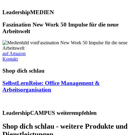
LeadershipMEDIEN
Faszination New Work 50 Impulse für die neue
Arbeitswelt
auf Amazon
Kontakt
Shop dich schlau
SelbstLernReise: Office Management &
Arbeitsorganisation
LeadershipCAMPUS weiterempfehlen
Shop dich schlau - weitere Produkte und
Dienstleistungen