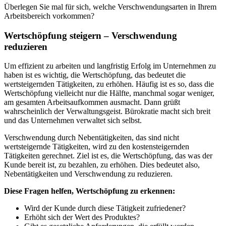
Überlegen Sie mal für sich, welche Verschwendungsarten in Ihrem
Arbeitsbereich vorkommen?
Wertschöpfung steigern – Verschwendung
reduzieren
Um effizient zu arbeiten und langfristig Erfolg im Unternehmen zu
haben ist es wichtig, die Wertschöpfung, das bedeutet die
wertsteigernden Tätigkeiten, zu erhöhen. Häufig ist es so, dass die
Wertschöpfung vielleicht nur die Hälfte, manchmal sogar weniger,
am gesamten Arbeitsaufkommen ausmacht. Dann grüßt
wahrscheinlich der Verwaltungsgeist. Bürokratie macht sich breit
und das Unternehmen verwaltet sich selbst.
Verschwendung durch Nebentätigkeiten, das sind nicht
wertsteigernde Tätigkeiten, wird zu den kostensteigernden
Tätigkeiten gerechnet. Ziel ist es, die Wertschöpfung, das was der
Kunde bereit ist, zu bezahlen, zu erhöhen. Dies bedeutet also,
Nebentätigkeiten und Verschwendung zu reduzieren.
Diese Fragen helfen, Wertschöpfung zu erkennen:
Wird der Kunde durch diese Tätigkeit zufriedener?
Erhöht sich der Wert des Produktes?