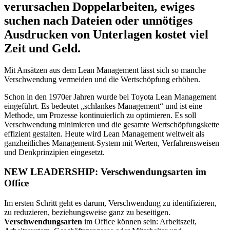
verursachen Doppelarbeiten, ewiges
suchen nach Dateien oder unnötiges
Ausdrucken von Unterlagen kostet viel
Zeit und Geld.
Mit Ansätzen aus dem Lean Management lässt sich so manche
Verschwendung vermeiden und die Wertschöpfung erhöhen.
Schon in den 1970er Jahren wurde bei Toyota Lean Management
eingeführt. Es bedeutet „schlankes Management“ und ist eine
Methode, um Prozesse kontinuierlich zu optimieren. Es soll
Verschwendung minimieren und die gesamte Wertschöpfungskette
effizient gestalten. Heute wird Lean Management weltweit als
ganzheitliches Management-System mit Werten, Verfahrensweisen
und Denkprinzipien eingesetzt.
NEW LEADERSHIP: Verschwendungsarten im
Office
Im ersten Schritt geht es darum, Verschwendung zu identifizieren,
zu reduzieren, beziehungsweise ganz zu beseitigen.
Verschwendungsarten
im Office können sein: Arbeitszeit,