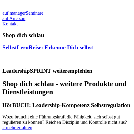
auf managerSeminare
auf Amazon
Kontakt
Shop dich schlau
SelbstLernReise: Erkenne Dich selbst
LeadershipSPRINT weiterempfehlen
Shop dich schlau - weitere Produkte und
Dienstleistungen
HörBUCH: Leadership-Kompetenz Selbstregulation
Wozu braucht eine Führungskraft die Fähigkeit, sich selbst gut
regulieren zu können? Reichen Disziplin und Kontrolle nicht aus?
» mehr erfahren