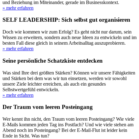
und Beziehung im Miteinander, gerade im Businesskontext.
» mehr erfahren
SELF LEADERSHIP: Sich selbst gut organisieren
Doch wie kommen wir zum Erfolg? Es geht nicht nur darum, sein
Wissen zu erweitern, sondern auch neue Ideen zu entwickeln und im
besten Fall diese gleich in seinem Arbeitsalltag auszuprobieren.
» mehr erfahren
Seine persönliche Schatzkiste entdecken
Was sind Ihre drei größten Stärken? Können wir unsere Fähigkeiten
und Stärken bei dem was wir tun einsetzen, werden wir sowohl
unsere Ziele leichter erreichen, als auch ein gesundes
Selbstwertgefühl entwickeln.
» mehr erfahren
Der Traum vom leeren Posteingang
Wer kennt ihn nicht, den Traum vom leeren Posteingang? Wie viele
E-Mails kommen jeden Tag ins Postfach? Und wie viele stehen am
Abend noch im Posteingang? Bei der E-Mail-Flut ist leider kein
Ende in Sicht. Was tun?