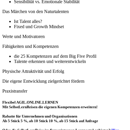
Sensibilität vs. Emotionale Stabilität
Das Märchen von den Naturtalenten
Ist Talent alles?
Fixed und Growth Mindset
Werte und Motivatoren
Fähigkeiten und Kompetenzen
die 25 Kompetenzen auf dem Big Five Profil
Talente erkennen und weiterentwickeln
Physische Attraktivität und Erfolg
Die eigene Entwicklung zielgerichtet fördern
Praxistransfer
Flexibel AGIL.ONLINE.LERNEN
Mit SelbstLernReisen die eigenen Kompetenzen erweitern!
Rabatte für Unternehmen und Organisationen
Ab 5 Stück 5 %, ab 10 Stück 10 %, ab 15 Stück auf Anfrage