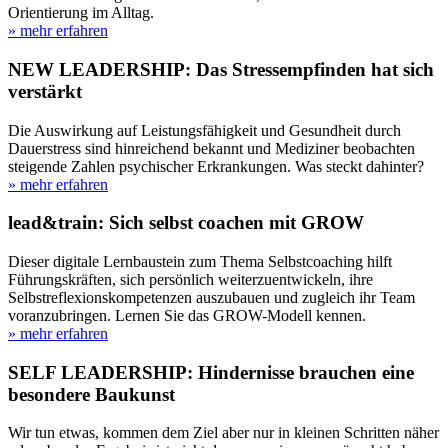
Orientierung im Alltag.
» mehr erfahren
NEW LEADERSHIP: Das Stressempfinden hat sich
verstärkt
Die Auswirkung auf Leistungsfähigkeit und Gesundheit durch
Dauerstress sind hinreichend bekannt und Mediziner beobachten
steigende Zahlen psychischer Erkrankungen. Was steckt dahinter?
» mehr erfahren
lead&train: Sich selbst coachen mit GROW
Dieser digitale Lernbaustein zum Thema Selbstcoaching hilft
Führungskräften, sich persönlich weiterzuentwickeln, ihre
Selbstreflexionskompetenzen auszubauen und zugleich ihr Team
voranzubringen. Lernen Sie das GROW-Modell kennen.
» mehr erfahren
SELF LEADERSHIP: Hindernisse brauchen eine
besondere Baukunst
Wir tun etwas, kommen dem Ziel aber nur in kleinen Schritten näher