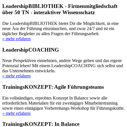
LeadershipBIBLIOTHEK - Firmenmitgliedschaft
über 50 TN - interaktiver Wissensschatz
Die LeadershipBIBLIOTHEK bietet Dir die Möglichkeit, in eine
neue Ära der Führung einzutauchen, und zwar 24/7 und ist ein
täglicher Begleiter zu allen Fragen der Führungsarbeit.
» mehr erfahren
LeadershipCOACHING
Neue Perspektiven einnehmen, andere Wege gehen und das eigene
Potenzial leben! Mit einem LeadershipCOACHING sich selbst und
das Unternehmen entwickeln.
» mehr erfahren
TrainingsKONZEPT: Agile Führungsteams
Ein vollständiges, erprobtes Konzept In Balance sowie alle
erforderlichen Materialien für ein zweitägiges Mitarbeitertraining
sowie einen eintägigen Vorbereitungs-Workshop für Führungskräfte.
» mehr erfahren
TrainingsKONZEPT: In Balance