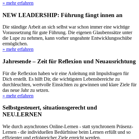
» mehr erfahren
NEW LEADERSHIP: Führung fängt innen an
Die ständige Arbeit an sich selbst war schon immer eine wichtige
Voraussetzung für gute Führung. Die eigenen Glaubenssätze unter
die Lupe zu nehmen, kann vorher ungeahnte Entwicklungsschübe
ermöglichen.
» mehr erfahren
Jahresende – Zeit für Reflexion und Neuausrichtung
Für die Reflexion haben wir eine Anleitung mit Impulsfragen für
Dich erstellt. Es hilft Dir, die wichtigsten Lebensbereiche zu
durchleuchten, wertvolle Einsichten zu gewinnen und klare Ziele für
das neue Jahr zu setzen.
» mehr erfahren
Selbstgesteuert, situationsgerecht und
NEU.LERNEN
Wie durch asynchrones Online-Lernen - statt synchronem Präsenz-
Lernen - die individuellen Bedürfnisse beim Lernen erfüllt und so
effizienter und erfolgreicher Ziele erreicht werden.