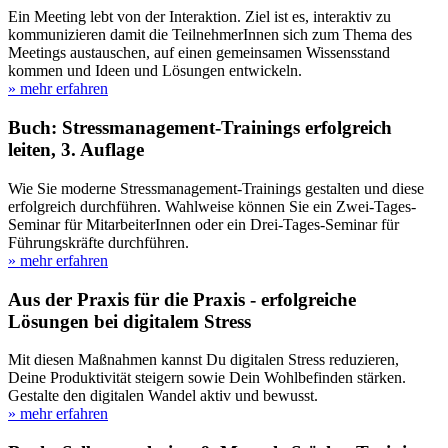
Ein Meeting lebt von der Interaktion. Ziel ist es, interaktiv zu
kommunizieren damit die TeilnehmerInnen sich zum Thema des
Meetings austauschen, auf einen gemeinsamen Wissensstand
kommen und Ideen und Lösungen entwickeln.
» mehr erfahren
Buch: Stressmanagement-Trainings erfolgreich
leiten, 3. Auflage
Wie Sie moderne Stressmanagement-Trainings gestalten und diese
erfolgreich durchführen. Wahlweise können Sie ein Zwei-Tages-
Seminar für MitarbeiterInnen oder ein Drei-Tages-Seminar für
Führungskräfte durchführen.
» mehr erfahren
Aus der Praxis für die Praxis - erfolgreiche
Lösungen bei digitalem Stress
Mit diesen Maßnahmen kannst Du digitalen Stress reduzieren,
Deine Produktivität steigern sowie Dein Wohlbefinden stärken.
Gestalte den digitalen Wandel aktiv und bewusst.
» mehr erfahren