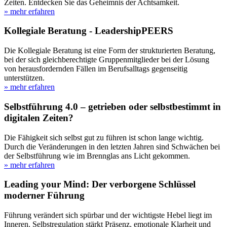
Zeiten. Entdecken Sie das Geheimnis der Achtsamkeit.
» mehr erfahren
Kollegiale Beratung - LeadershipPEERS
Die Kollegiale Beratung ist eine Form der strukturierten Beratung,
bei der sich gleichberechtigte Gruppenmitglieder bei der Lösung
von herausfordernden Fällen im Berufsalltags gegenseitig
unterstützen.
» mehr erfahren
Selbstführung 4.0 – getrieben oder selbstbestimmt in
digitalen Zeiten?
Die Fähigkeit sich selbst gut zu führen ist schon lange wichtig.
Durch die Veränderungen in den letzten Jahren sind Schwächen bei
der Selbstführung wie im Brennglas ans Licht gekommen.
» mehr erfahren
Leading your Mind: Der verborgene Schlüssel
moderner Führung
Führung verändert sich spürbar und der wichtigste Hebel liegt im
Inneren. Selbstregulation stärkt Präsenz, emotionale Klarheit und