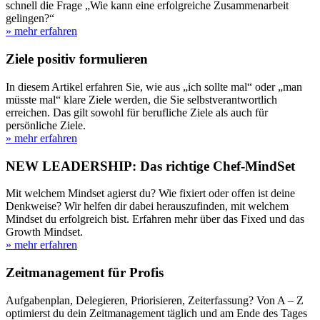
schnell die Frage „Wie kann eine erfolgreiche Zusammenarbeit
gelingen?“
» mehr erfahren
Ziele positiv formulieren
In diesem Artikel erfahren Sie, wie aus „ich sollte mal“ oder „man
müsste mal“ klare Ziele werden, die Sie selbstverantwortlich
erreichen. Das gilt sowohl für berufliche Ziele als auch für
persönliche Ziele.
» mehr erfahren
NEW LEADERSHIP: Das richtige Chef-MindSet
Mit welchem Mindset agierst du? Wie fixiert oder offen ist deine
Denkweise? Wir helfen dir dabei herauszufinden, mit welchem
Mindset du erfolgreich bist. Erfahren mehr über das Fixed und das
Growth Mindset.
» mehr erfahren
Zeitmanagement für Profis
Aufgabenplan, Delegieren, Priorisieren, Zeiterfassung? Von A – Z
optimierst du dein Zeitmanagement täglich und am Ende des Tages