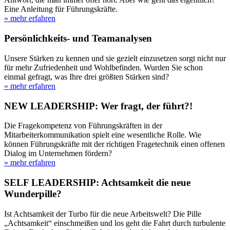
Eine Anleitung für Führungskräfte.
» mehr erfahren
Persönlichkeits- und Teamanalysen
Unsere Stärken zu kennen und sie gezielt einzusetzen sorgt nicht nur
für mehr Zufriedenheit und Wohlbefinden. Wurden Sie schon
einmal gefragt, was Ihre drei größten Stärken sind?
» mehr erfahren
NEW LEADERSHIP: Wer fragt, der führt?!
Die Fragekompetenz von Führungskräften in der
Mitarbeiterkommunikation spielt eine wesentliche Rolle. Wie
können Führungskräfte mit der richtigen Fragetechnik einen offenen
Dialog im Unternehmen fördern?
» mehr erfahren
SELF LEADERSHIP: Achtsamkeit die neue
Wunderpille?
Ist Achtsamkeit der Turbo für die neue Arbeitswelt? Die Pille
„Achtsamkeit“ einschmeißen und los geht die Fahrt durch turbulente