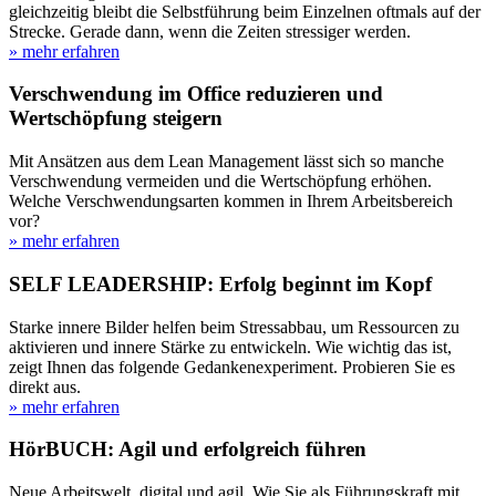
gleichzeitig bleibt die Selbstführung beim Einzelnen oftmals auf der
Strecke. Gerade dann, wenn die Zeiten stressiger werden.
» mehr erfahren
Verschwendung im Office reduzieren und
Wertschöpfung steigern
Mit Ansätzen aus dem Lean Management lässt sich so manche
Verschwendung vermeiden und die Wertschöpfung erhöhen.
Welche Verschwendungsarten kommen in Ihrem Arbeitsbereich
vor?
» mehr erfahren
SELF LEADERSHIP: Erfolg beginnt im Kopf
Starke innere Bilder helfen beim Stressabbau, um Ressourcen zu
aktivieren und innere Stärke zu entwickeln. Wie wichtig das ist,
zeigt Ihnen das folgende Gedankenexperiment. Probieren Sie es
direkt aus.
» mehr erfahren
HörBUCH: Agil und erfolgreich führen
Neue Arbeitswelt, digital und agil. Wie Sie als Führungskraft mit