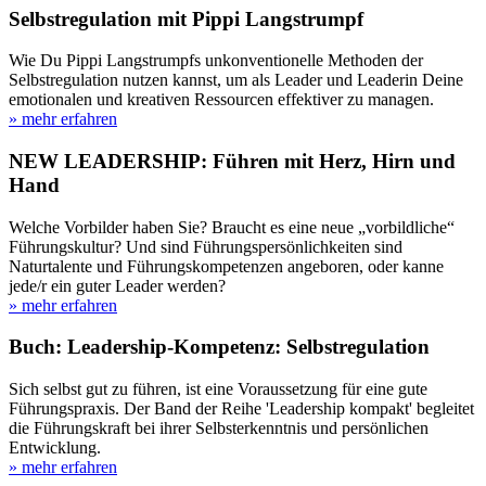
Selbstregulation mit Pippi Langstrumpf
Wie Du Pippi Langstrumpfs unkonventionelle Methoden der
Selbstregulation nutzen kannst, um als Leader und Leaderin Deine
emotionalen und kreativen Ressourcen effektiver zu managen.
» mehr erfahren
NEW LEADERSHIP: Führen mit Herz, Hirn und
Hand
Welche Vorbilder haben Sie? Braucht es eine neue „vorbildliche“
Führungskultur? Und sind Führungspersönlichkeiten sind
Naturtalente und Führungskompetenzen angeboren, oder kanne
jede/r ein guter Leader werden?
» mehr erfahren
Buch: Leadership-Kompetenz: Selbstregulation
Sich selbst gut zu führen, ist eine Voraussetzung für eine gute
Führungspraxis. Der Band der Reihe 'Leadership kompakt' begleitet
die Führungskraft bei ihrer Selbsterkenntnis und persönlichen
Entwicklung.
» mehr erfahren