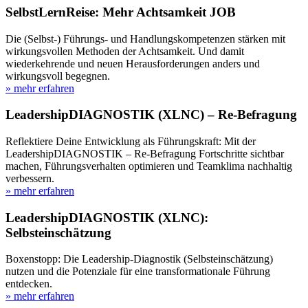
SelbstLernReise: Mehr Achtsamkeit JOB
Die (Selbst-) Führungs- und Handlungskompetenzen stärken mit
wirkungsvollen Methoden der Achtsamkeit. Und damit
wiederkehrende und neuen Herausforderungen anders und
wirkungsvoll begegnen.
» mehr erfahren
LeadershipDIAGNOSTIK (XLNC) – Re-Befragung
Reflektiere Deine Entwicklung als Führungskraft: Mit der
LeadershipDIAGNOSTIK – Re-Befragung Fortschritte sichtbar
machen, Führungsverhalten optimieren und Teamklima nachhaltig
verbessern.
» mehr erfahren
LeadershipDIAGNOSTIK (XLNC):
Selbsteinschätzung
Boxenstopp: Die Leadership-Diagnostik (Selbsteinschätzung)
nutzen und die Potenziale für eine transformationale Führung
entdecken.
» mehr erfahren