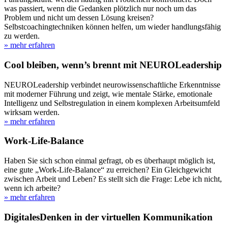
was passiert, wenn die Gedanken plötzlich nur noch um das
Problem und nicht um dessen Lösung kreisen?
Selbstcoachingtechniken können helfen, um wieder handlungsfähig
zu werden.
» mehr erfahren
Cool bleiben, wenn’s brennt mit NEUROLeadership
NEUROLeadership verbindet neurowissenschaftliche Erkenntnisse
mit moderner Führung und zeigt, wie mentale Stärke, emotionale
Intelligenz und Selbstregulation in einem komplexen Arbeitsumfeld
wirksam werden.
» mehr erfahren
Work-Life-Balance
Haben Sie sich schon einmal gefragt, ob es überhaupt möglich ist,
eine gute „Work-Life-Balance“ zu erreichen? Ein Gleichgewicht
zwischen Arbeit und Leben? Es stellt sich die Frage: Lebe ich nicht,
wenn ich arbeite?
» mehr erfahren
DigitalesDenken in der virtuellen Kommunikation