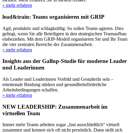
» mehr erfahren
lead&train: Teams organisieren mit GRIP
Agil, produktiv und schlagkräftig: So sollen Teams agieren. Dies
gelingt, wenn Sie alle Beteiligten in den strategischen Teamaufbau
einbeziehen. Mit dem GRIP-Modell organisieren Sie und Ihr Team
die vier zentralen Bereiche der Zusammenarbeit.
» mehr erfahren
Insights aus der Gallup-Studie für moderne Leader
und Leaderinnen
Als Leader und Leaderinnen Vorbild und GestalterIn sein –
emotionale Bindung stärken und gesundheitsförderliche
Arbeitsbedingungen schaffen.
» mehr erfahren
NEW LEADERSHIP: Zusammenarbeit im
virtuellen Team
Immer mehr Teams arbeiten sogar „fast ausschließlich“ virtuell
zusammen und kennen sich oft nicht persönlich. Dann stellt sich