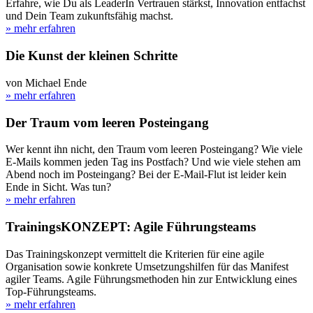
Erfahre, wie Du als LeaderIn Vertrauen stärkst, Innovation entfachst
und Dein Team zukunftsfähig machst.
» mehr erfahren
Die Kunst der kleinen Schritte
von Michael Ende
» mehr erfahren
Der Traum vom leeren Posteingang
Wer kennt ihn nicht, den Traum vom leeren Posteingang? Wie viele
E-Mails kommen jeden Tag ins Postfach? Und wie viele stehen am
Abend noch im Posteingang? Bei der E-Mail-Flut ist leider kein
Ende in Sicht. Was tun?
» mehr erfahren
TrainingsKONZEPT: Agile Führungsteams
Das Trainingskonzept vermittelt die Kriterien für eine agile
Organisation sowie konkrete Umsetzungshilfen für das Manifest
agiler Teams. Agile Führungsmethoden hin zur Entwicklung eines
Top-Führungsteams.
» mehr erfahren