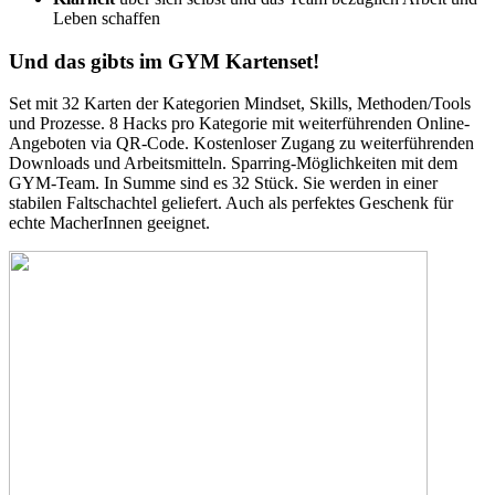
Leben schaffen
Und das gibts im GYM Kartenset!
Set mit 32 Karten der Kategorien Mindset, Skills, Methoden/Tools
und Prozesse. 8 Hacks pro Kategorie mit weiterführenden Online-
Angeboten via QR-Code. Kostenloser Zugang zu weiterführenden
Downloads und Arbeitsmitteln. Sparring-Möglichkeiten mit dem
GYM-Team. In Summe sind es 32 Stück. Sie werden in einer
stabilen Faltschachtel geliefert. Auch als perfektes Geschenk für
echte MacherInnen geeignet.