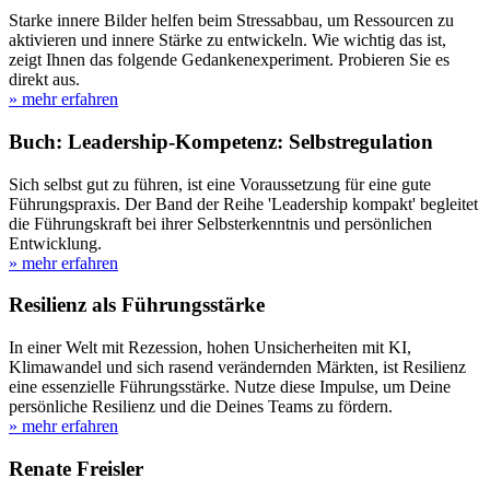
Starke innere Bilder helfen beim Stressabbau, um Ressourcen zu
aktivieren und innere Stärke zu entwickeln. Wie wichtig das ist,
zeigt Ihnen das folgende Gedankenexperiment. Probieren Sie es
direkt aus.
» mehr erfahren
Buch: Leadership-Kompetenz: Selbstregulation
Sich selbst gut zu führen, ist eine Voraussetzung für eine gute
Führungspraxis. Der Band der Reihe 'Leadership kompakt' begleitet
die Führungskraft bei ihrer Selbsterkenntnis und persönlichen
Entwicklung.
» mehr erfahren
Resilienz als Führungsstärke
In einer Welt mit Rezession, hohen Unsicherheiten mit KI,
Klimawandel und sich rasend verändernden Märkten, ist Resilienz
eine essenzielle Führungsstärke. Nutze diese Impulse, um Deine
persönliche Resilienz und die Deines Teams zu fördern.
» mehr erfahren
Renate Freisler