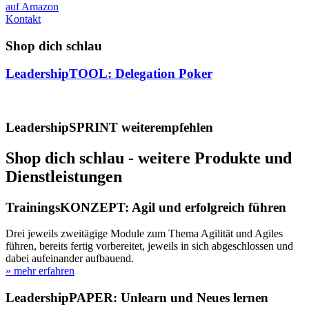
auf Amazon
Kontakt
Shop dich schlau
LeadershipTOOL: Delegation Poker
LeadershipSPRINT weiterempfehlen
Shop dich schlau - weitere Produkte und
Dienstleistungen
TrainingsKONZEPT: Agil und erfolgreich führen
Drei jeweils zweitägige Module zum Thema Agilität und Agiles
führen, bereits fertig vorbereitet, jeweils in sich abgeschlossen und
dabei aufeinander aufbauend.
» mehr erfahren
LeadershipPAPER: Unlearn und Neues lernen