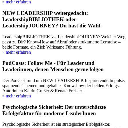
» mehr erfahren
NEW LEADERSHIP weitergedacht:
LeadershipBIBLIOTHEK oder
LeadershipJOURNEY? Du hast die Wahl.
LeadershipBIBLIOTHEK vs. LeadershipJOURNEY: Welcher Weg
passt zu Dir? Know-How auf Abruf oder strukturierte Lernreise –
beide Formate, ein Ziel: Wirksame Führung.
» mehr erfahren
PodCasts: Follow Me - Für Leader und
Leaderinnen, denen Menschen gerne folgen
Der PodCast rund um NEW LEADERSHIP. Inspirierende Impulse,
spannende Themen und geballtes Know-how der beiden Erfolgs-
Autorinnen Katrin Greßer & Renate Freisler.
» mehr erfahren
Psychologische Sicherheit: Der unterschätzte
Erfolgsfaktor für moderne LeaderInnen
Psychologische Sicherheit ist ein strategischer Erfolgsfaktor.