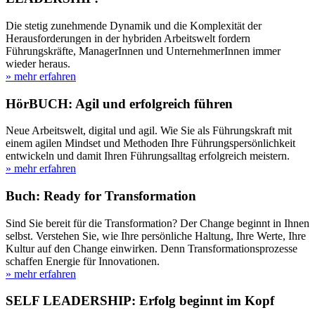
Die stetig zunehmende Dynamik und die Komplexität der
Herausforderungen in der hybriden Arbeitswelt fordern
Führungskräfte, ManagerInnen und UnternehmerInnen immer
wieder heraus.
» mehr erfahren
HörBUCH: Agil und erfolgreich führen
Neue Arbeitswelt, digital und agil. Wie Sie als Führungskraft mit
einem agilen Mindset und Methoden Ihre Führungspersönlichkeit
entwickeln und damit Ihren Führungsalltag erfolgreich meistern.
» mehr erfahren
Buch: Ready for Transformation
Sind Sie bereit für die Transformation? Der Change beginnt in Ihnen
selbst. Verstehen Sie, wie Ihre persönliche Haltung, Ihre Werte, Ihre
Kultur auf den Change einwirken. Denn Transformationsprozesse
schaffen Energie für Innovationen.
» mehr erfahren
SELF LEADERSHIP: Erfolg beginnt im Kopf