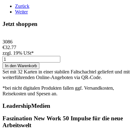
Zurück
Weiter
Jetzt shoppen
3086
€32.77
zzgl. 19% USt*
Set mit 32 Karten in einer stabilen Faltschachtel geliefert und mit
weiterführenden Online-Angeboten via QR-Code.
*bei nicht digitalen Produkten fallen ggf. Versandkosten,
Reisekosten und Spesen an.
LeadershipMedien
Faszination New Work 50 Impulse für die neue
Arbeitswelt