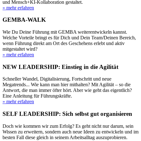
und Mensch+KI-Kollaboration gestaltet.
» mehr erfahren
GEMBA-WALK
Wie Du Deine Führung mit GEMBA weiterentwickeln kannst.
Welche Vorteile bringt es für Dich und Dein Team/Deinen Bereich,
wenn Führung direkt am Ort des Geschehens erlebt und aktiv
mitgestaltet wird?
» mehr erfahren
NEW LEADERSHIP: Einstieg in die ­Agilität
Schneller Wandel, Digitalisierung, Fortschritt und neue
Megatrends... Wie kann man hier mithalten? Mit Agilität – so die
Antwort, die man immer öfter hört. Aber wie geht das eigentlich?
Eine Anleitung für Führungskräfte.
» mehr erfahren
SELF LEADERSHIP: Sich selbst gut organisieren
Doch wie kommen wir zum Erfolg? Es geht nicht nur darum, sein
Wissen zu erweitern, sondern auch neue Ideen zu entwickeln und im
besten Fall diese gleich in seinem Arbeitsalltag auszuprobieren.