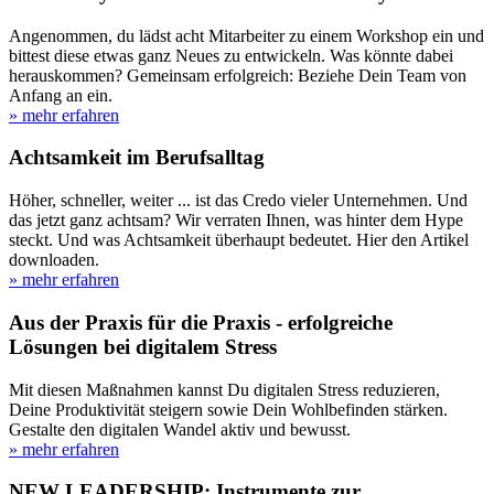
Angenommen, du lädst acht Mitarbeiter zu einem Workshop ein und
bittest diese etwas ganz Neues zu entwickeln. Was könnte dabei
herauskommen? Gemeinsam erfolgreich: Beziehe Dein Team von
Anfang an ein.
» mehr erfahren
Achtsamkeit im Berufsalltag
Höher, schneller, weiter ... ist das Credo vieler Unternehmen. Und
das jetzt ganz achtsam? Wir verraten Ihnen, was hinter dem Hype
steckt. Und was Achtsamkeit überhaupt bedeutet. Hier den Artikel
downloaden.
» mehr erfahren
Aus der Praxis für die Praxis - erfolgreiche
Lösungen bei digitalem Stress
Mit diesen Maßnahmen kannst Du digitalen Stress reduzieren,
Deine Produktivität steigern sowie Dein Wohlbefinden stärken.
Gestalte den digitalen Wandel aktiv und bewusst.
» mehr erfahren
NEW LEADERSHIP: Instrumente zur