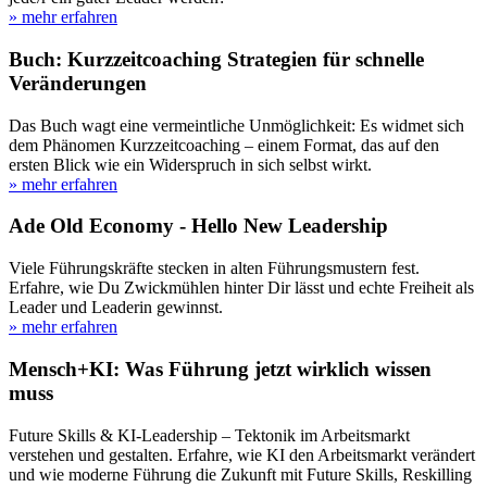
» mehr erfahren
Buch: Kurzzeitcoaching Strategien für schnelle
Veränderungen
Das Buch wagt eine vermeintliche Unmöglichkeit: Es widmet sich
dem Phänomen Kurzzeitcoaching – einem Format, das auf den
ersten Blick wie ein Widerspruch in sich selbst wirkt.
» mehr erfahren
Ade Old Economy - Hello New Leadership
Viele Führungskräfte stecken in alten Führungsmustern fest.
Erfahre, wie Du Zwickmühlen hinter Dir lässt und echte Freiheit als
Leader und Leaderin gewinnst.
» mehr erfahren
Mensch+KI: Was Führung jetzt wirklich wissen
muss
Future Skills & KI-Leadership – Tektonik im Arbeitsmarkt
verstehen und gestalten. Erfahre, wie KI den Arbeitsmarkt verändert
und wie moderne Führung die Zukunft mit Future Skills, Reskilling