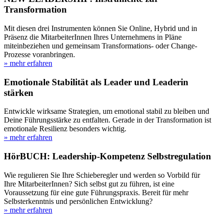
Transformation
Mit diesen drei Instrumenten können Sie Online, Hybrid und in
Präsenz die MitarbeiterInnen Ihres Unternehmens in Pläne
miteinbeziehen und gemeinsam Transformations- oder Change-
Prozesse voranbringen.
» mehr erfahren
Emotionale Stabilität als Leader und Leaderin
stärken
Entwickle wirksame Strategien, um emotional stabil zu bleiben und
Deine Führungsstärke zu entfalten. Gerade in der Transformation ist
emotionale Resilienz besonders wichtig.
» mehr erfahren
HörBUCH: Leadership-Kompetenz Selbstregulation
Wie regulieren Sie Ihre Schieberegler und werden so Vorbild für
Ihre MitarbeiterInnen? Sich selbst gut zu führen, ist eine
Voraussetzung für eine gute Führungspraxis. Bereit für mehr
Selbsterkenntnis und persönlichen Entwicklung?
» mehr erfahren