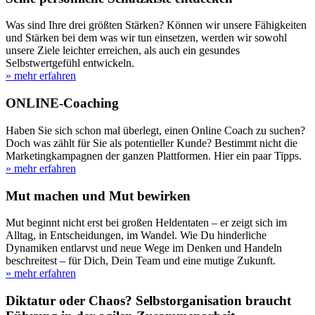
Was sind Ihre drei größten Stärken? Können wir unsere Fähigkeiten
und Stärken bei dem was wir tun einsetzen, werden wir sowohl
unsere Ziele leichter erreichen, als auch ein gesundes
Selbstwertgefühl entwickeln.
» mehr erfahren
ONLINE-Coaching
Haben Sie sich schon mal überlegt, einen Online Coach zu suchen?
Doch was zählt für Sie als potentieller Kunde? Bestimmt nicht die
Marketingkampagnen der ganzen Plattformen. Hier ein paar Tipps.
» mehr erfahren
Mut machen und Mut bewirken
Mut beginnt nicht erst bei großen Heldentaten – er zeigt sich im
Alltag, in Entscheidungen, im Wandel. Wie Du hinderliche
Dynamiken entlarvst und neue Wege im Denken und Handeln
beschreitest – für Dich, Dein Team und eine mutige Zukunft.
» mehr erfahren
Diktatur oder Chaos? Selbstorganisation braucht