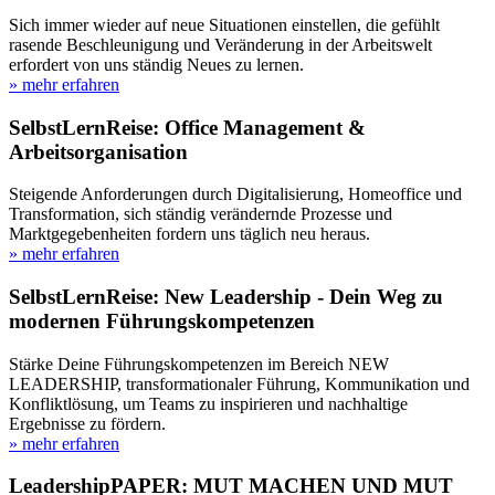
Sich immer wieder auf neue Situationen einstellen, die gefühlt
rasende Beschleunigung und Veränderung in der Arbeitswelt
erfordert von uns ständig Neues zu lernen.
» mehr erfahren
SelbstLernReise: Office Management &
Arbeitsorganisation
Steigende Anforderungen durch Digitalisierung, Homeoffice und
Transformation, sich ständig verändernde Prozesse und
Marktgegebenheiten fordern uns täglich neu heraus.
» mehr erfahren
SelbstLernReise: New Leadership - Dein Weg zu
modernen Führungskompetenzen
Stärke Deine Führungskompetenzen im Bereich NEW
LEADERSHIP, transformationaler Führung, Kommunikation und
Konfliktlösung, um Teams zu inspirieren und nachhaltige
Ergebnisse zu fördern.
» mehr erfahren
LeadershipPAPER: MUT MACHEN UND MUT