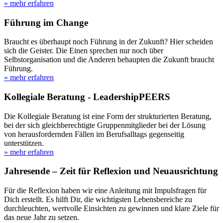
» mehr erfahren
Führung im Change
Braucht es überhaupt noch Führung in der Zukunft? Hier scheiden
sich die Geister. Die Einen sprechen nur noch über
Selbstorganisation und die Anderen behaupten die Zukunft braucht
Führung.
» mehr erfahren
Kollegiale Beratung - LeadershipPEERS
Die Kollegiale Beratung ist eine Form der strukturierten Beratung,
bei der sich gleichberechtigte Gruppenmitglieder bei der Lösung
von herausfordernden Fällen im Berufsalltags gegenseitig
unterstützen.
» mehr erfahren
Jahresende – Zeit für Reflexion und Neuausrichtung
Für die Reflexion haben wir eine Anleitung mit Impulsfragen für
Dich erstellt. Es hilft Dir, die wichtigsten Lebensbereiche zu
durchleuchten, wertvolle Einsichten zu gewinnen und klare Ziele für
das neue Jahr zu setzen.