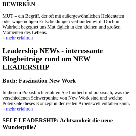
BEWIRKEN
MUT – ein Begriff, der oft mit außergewöhnlichen Heldentaten
oder wagemutigen Entscheidungen verbunden wird. Doch in
Wahrheit begegnet uns Mut täglich in den kleinen und großen
Momenten des Lebens.
» mehr erfahren
Leadership NEWs - interessante
Blogbeiträge rund um NEW
LEADERSHIP
Buch: Faszination New Work
In diesem Praxisbuch erfahren Sie fundiert und praxisnah, was die
verschiedenen Schwerpunkte von New Work sind und welche
Potenziale dieses Konzept in der realen Arbeitswelt entfalten kann.
» mehr erfahren
SELF LEADERSHIP: Achtsamkeit die neue
Wunderpille?