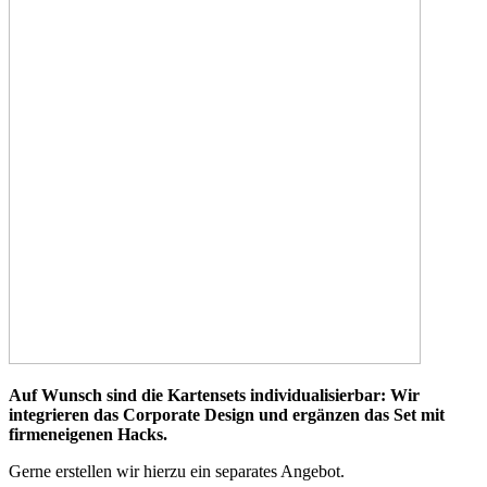
Auf Wunsch sind die Kartensets individualisierbar: Wir
integrieren das Corporate Design und ergänzen das Set mit
firmeneigenen Hacks.
Gerne erstellen wir hierzu ein separates Angebot.