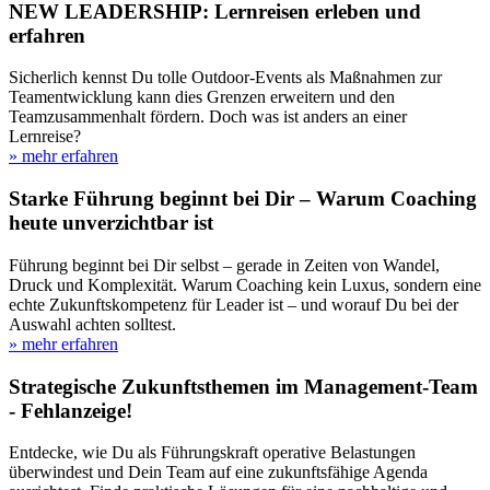
NEW LEADERSHIP: Lernreisen erleben und
erfahren
Sicherlich kennst Du tolle Outdoor-Events als Maßnahmen zur
Teamentwicklung kann dies Grenzen erweitern und den
Teamzusammenhalt fördern. Doch was ist anders an einer
Lernreise?
» mehr erfahren
Starke Führung beginnt bei Dir – Warum Coaching
heute unverzichtbar ist
Führung beginnt bei Dir selbst – gerade in Zeiten von Wandel,
Druck und Komplexität. Warum Coaching kein Luxus, sondern eine
echte Zukunftskompetenz für Leader ist – und worauf Du bei der
Auswahl achten solltest.
» mehr erfahren
Strategische Zukunftsthemen im Management-Team
- Fehlanzeige!
Entdecke, wie Du als Führungskraft operative Belastungen
überwindest und Dein Team auf eine zukunftsfähige Agenda